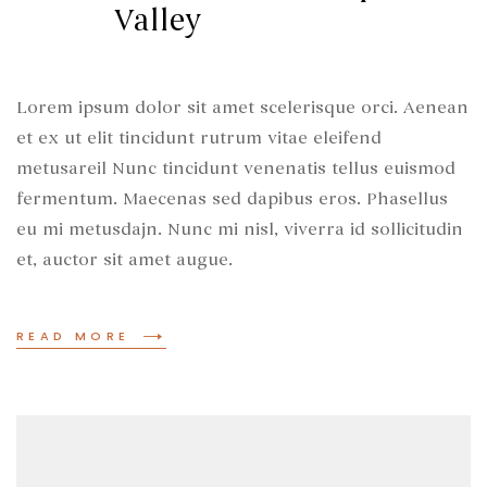
Valley
Lorem ipsum dolor sit amet scelerisque orci. Aenean
et ex ut elit tincidunt rutrum vitae eleifend
metusareil Nunc tincidunt venenatis tellus euismod
fermentum. Maecenas sed dapibus eros. Phasellus
eu mi metusdajn. Nunc mi nisl, viverra id sollicitudin
et, auctor sit amet augue.
READ MORE